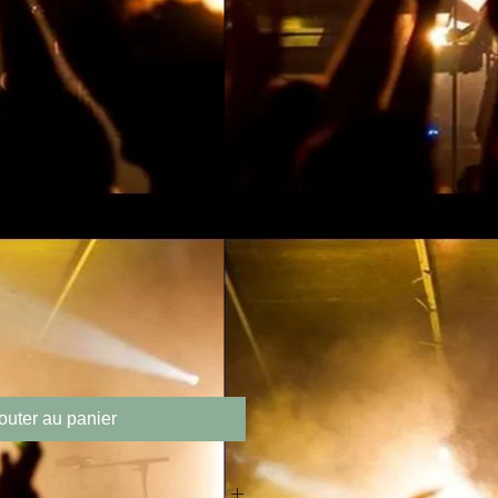
outer au panier