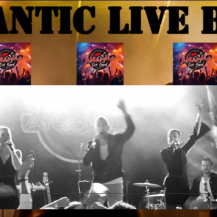
ANTIC Live 